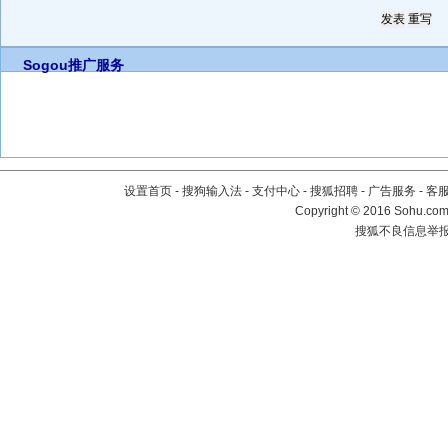
Sogou推广服务
设置首页
-
搜狗输入法
-
支付中心
-
搜狐招聘
-
广告服务
-
客
Copyright
©
2016 Sohu.com 
搜狐不良信息举