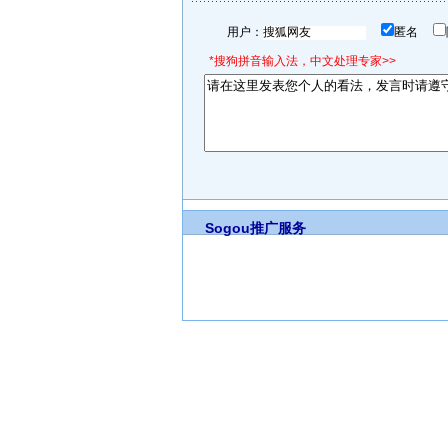
用户：
匿名
*搜狗拼音输入法，中文处理专家>>
Sogou推广服务