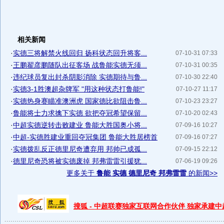
相关新闻
·
实德三将解禁火线回归 扬科状态回升将客...
07-10-31 07:33
·
王鹏翟彦鹏随队出征客场 战鲁能实德无须...
07-10-31 00:35
·
违纪球员复出封杀阴影消除 实德期待与鲁...
07-10-30 22:40
·
实德3-1胜澳超杂牌军 "用这种状态打鲁能!"
07-10-27 11:17
·
实德热身赛瞄准澳洲虎 国家德比欲阻击鲁...
07-10-23 23:27
·
鲁能将士力求擒下实德 欲把夺冠希望保留...
07-10-20 02:43
·
中超实德逆转击败建业 鲁能大胜国奥小将...
07-09-16 10:27
·
中超-实德胜建业重回夺冠集团 鲁能大胜居榜首
07-09-16 07:27
·
实德拨乱反正德里尼奇遭弃用 邦帅已成孤...
07-09-15 22:12
·
德里尼奇恐将被实德废掉 邦弗雷雷引援犹...
07-06-19 09:26
更多关于
鲁能 实德 德里尼奇 邦弗雷雷
的新闻>>
搜狐 - 中超联赛独家互联网合作伙伴 独家承建