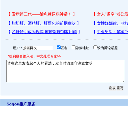
用户：
匿名
隐藏地址
设为辩论话题
*搜狗拼音输入法，中文处理专家>>
Sogou推广服务