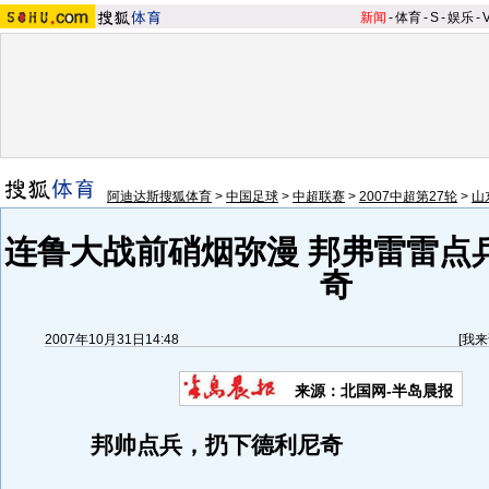
新闻
-
体育
-
S
-
娱乐
-
阿迪达斯搜狐体育
>
中国足球
>
中超联赛
>
2007中超第27轮
>
山
连鲁大战前硝烟弥漫 邦弗雷雷点
奇
2007年10月31日14:48
[
我来
来源：北国网-半岛晨报
邦帅点兵，扔下德利尼奇