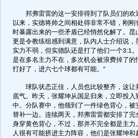
邦弗雷雷的这一安排得到了队员们的欢
以来，实德将帅之间相处得非常不错，刚刚
时暴露出来的一些矛盾已经悄然化解了。昆
更是令教练组感到满意，队内人士介绍说，
实力不弱，但实德队还是打了他们一个3:1
是在多名主力不在，多次机会被浪费掉了的
打好了，进六七个球都有可能。”
球队状态正佳，人员也比较整齐，这让
底气。昨天，张耀坤从国足归来，立即投入
中。分队赛中，他领到了一件绿色背心，被
替补一边。连续两天，邦弗雷雷都安排了完全
身穿黄色背心，不过，那并不完全都是主力
人很有可能挤进主力阵容，他们是张耀坤和赵