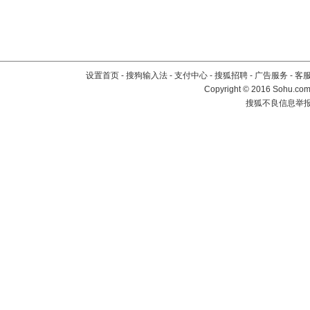
设置首页
-
搜狗输入法
-
支付中心
-
搜狐招聘
-
广告服务
-
客
Copyright
©
2016 Sohu.com 
搜狐不良信息举