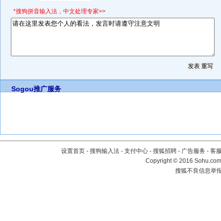
*搜狗拼音输入法，中文处理专家>>
Sogou推广服务
设置首页
-
搜狗输入法
-
支付中心
-
搜狐招聘
-
广告服务
-
客
Copyright
©
2016 Sohu.com 
搜狐不良信息举