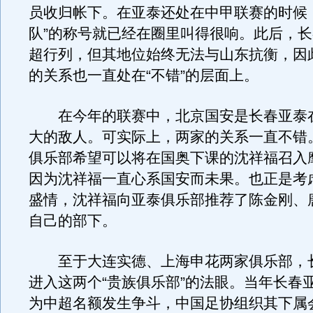
员收归帐下。在亚泰还处在中甲联赛的时候
队”的称号就已经在圈里叫得很响。此后，
超行列，但其地位始终无法与山东抗衡，因
的关系也一直处在“不错”的层面上。
在今年的联赛中，北京国安是长春亚泰
大的敌人。可实际上，两家的关系一直不错
俱乐部希望可以将在国奥下课的沈祥福召入
因为沈祥福一直心系国安而未果。也正是考
盛情，沈祥福向亚泰俱乐部推荐了陈金刚、
自己的部下。
至于大连实德、上海申花两家俱乐部，
进入这两个“贵族俱乐部”的法眼。当年长春
为中超名额发生争斗，中国足协组织其下属