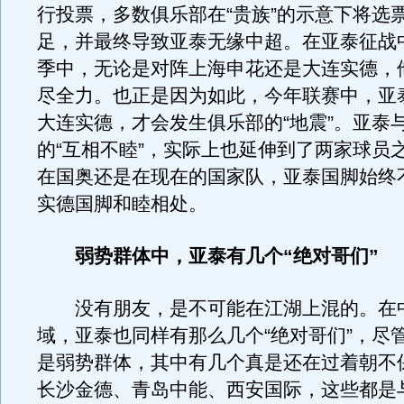
行投票，多数俱乐部在“贵族”的示意下将选
足，并最终导致亚泰无缘中超。在亚泰征战
季中，无论是对阵上海申花还是大连实德，
尽全力。也正是因为如此，今年联赛中，亚
大连实德，才会发生俱乐部的“地震”。亚泰
的“互相不睦”，实际上也延伸到了两家球员
在国奥还是在现在的国家队，亚泰国脚始终
实德国脚和睦相处。
弱势群体中，亚泰有几个“绝对哥们”
没有朋友，是不可能在江湖上混的。在
域，亚泰也同样有那么几个“绝对哥们”，尽
是弱势群体，其中有几个真是还在过着朝不
长沙金德、青岛中能、西安国际，这些都是