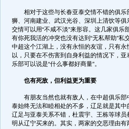
相对于这些与长春亚泰交情不错的俱乐
狮、河南建业、武汉光谷、深圳上清饮等俱
交情可以用“不咸不淡”来形容。这几家俱乐
有你死我活的冲突也没有达到“无私帮助”私
中超这个江湖上，没有永恒的友谊，只有永
以，只要在不伤害到自身利益的情况下，亚
乐部可以说是“什么事都好商量”。
也有死敌，但利益更为重要
有朋友当然也就有敌人，在中超俱乐部
泰始终无法和睦相处的不多，辽足就是其中
辽足与亚泰关系不错，杜震宇、王栋等球员
明从辽宁买来的。其实，两家的交恶理由有