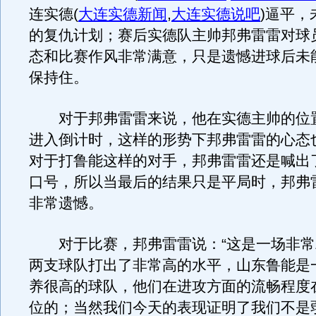
连实德
(
大连实德新闻
,
大连实德说吧
)
逼平，
的复仇计划；赛后实德队主帅邦弗雷雷对球
态和比赛作风非常满意，只是遗憾进球后未
保持住。
对于邦弗雷雷来说，他在实德主帅的位
进入倒计时，这样的形势下邦弗雷雷的心态
对于打鲁能这样的对手，邦弗雷雷还是喊出
口号，所以当最后的结果只是平局时，邦弗
非常遗憾。
对于比赛，邦弗雷雷说：“这是一场非常
两支球队打出了非常高的水平，山东鲁能是
养很高的球队，他们在进攻方面的流畅程度
位的；当然我们今天的表现证明了我们不是