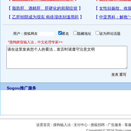
用户：
匿名
隐藏地址
设为辩论话题
*搜狗拼音输入法，中文处理专家>>
Sogou推广服务
设置首页
-
搜狗输入法
-
支付中心
-
搜狐招聘
-
广告服务
-
客
Copyright
©
2016 Sohu.com 