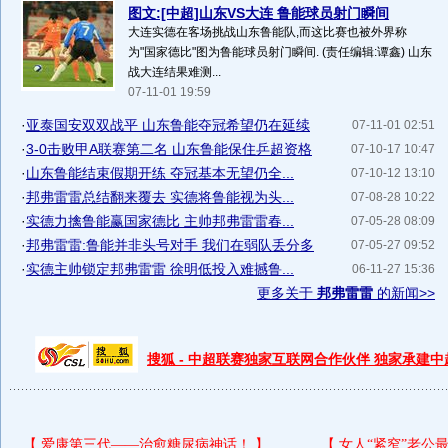
图文:[中超]山东VS大连 鲁能球员射门瞬间
大连实德在客场挑战山东鲁能队,而这比赛也被外界称
为"国家德比"图为鲁能球员射门瞬间. (责任编辑:谭鑫) 山东
战大连结果难测...
07-11-01 19:59
·
亚泰国安双双战平 山东鲁能夺冠希望仍在延续
07-11-01 02:51
·
3-0击败甲A联赛第二名 山东鲁能保住乒超资格
07-10-17 10:47
·
山东鲁能结束假期开练 夺冠基本无望仍全...
07-10-12 13:10
·
邦弗雷雷总结翻来覆去 实德将鲁能视为头...
07-08-28 10:22
·
实德力擒鲁能赢国家德比 主帅邦弗雷雷春...
07-05-28 08:09
·
邦弗雷雷:鲁能并非头号对手 我们在弱队丢分多
07-05-27 09:52
·
实德主帅锁定邦弗雷雷 徐明低投入难撼鲁...
06-11-27 15:36
更多关于
邦弗雷雷
的新闻>>
搜狐 - 中超联赛独家互联网合作伙伴 独家承建