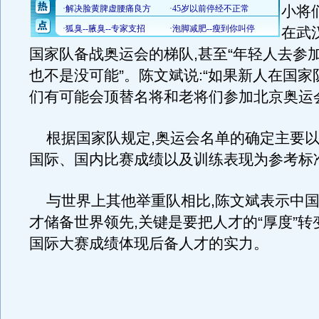
小将
在武
国家队备战奥运会的梯队,甚至“年轻人去参
也不是没可能”。陈文斌说:“如果新人在国家
们有可能会顶替名将和老将们参加北京奥运
根据国家队规定,奥运会名单的确定主要以
国际、国内比赛成绩以及训练表现为参考标
与世界上其他举重队相比,陈文斌表示中国
才储备世界领先,关键是要把人才的“厚度”转变
国际大赛成绩体现后备人才的实力。