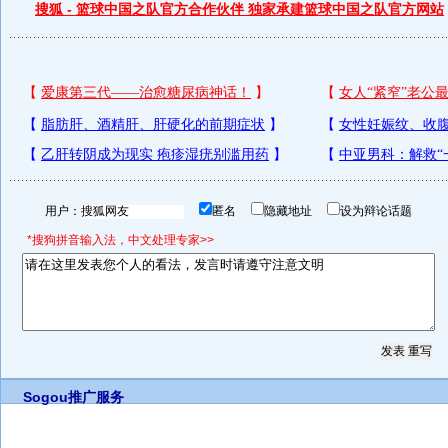
搜狐 - 篮球中国之队官方合作伙伴 独家承建篮球中国之队官方网站
用户：
匿名
隐藏地址
设为辩论话题
*搜狗拼音输入法，中文处理专家>>
Sogou推广服务