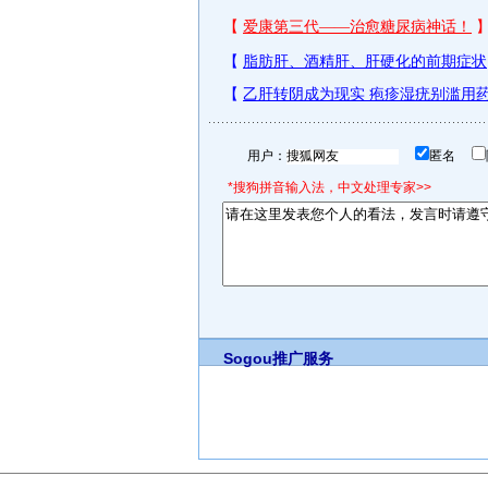
用户：
匿名
*搜狗拼音输入法，中文处理专家>>
Sogou推广服务