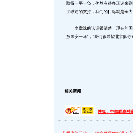
取得一平一负，仍然有很多球迷来到
了球迷的支持，我们的目标就是全力
李章洙的认识很清楚，现在的国安
放国安一马”，“我们很希望北京队夺
相关新闻
搜狐 - 中超联赛