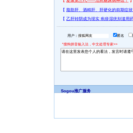
用户：
匿名
*搜狗拼音输入法，中文处理专家>>
Sogou推广服务