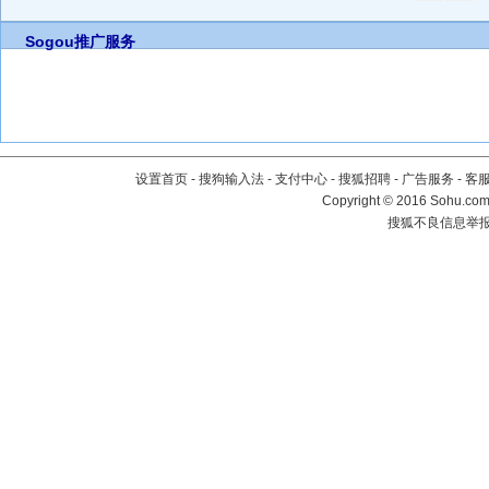
Sogou推广服务
设置首页
-
搜狗输入法
-
支付中心
-
搜狐招聘
-
广告服务
-
客
Copyright
©
2016 Sohu.com 
搜狐不良信息举