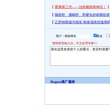
用户：
匿名
*搜狗拼音输入法，中文处理专家>>
Sogou推广服务