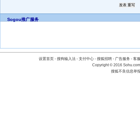
Sogou推广服务
设置首页
-
搜狗输入法
-
支付中心
-
搜狐招聘
-
广告服务
-
客
Copyright
©
2016 Sohu.com 
搜狐不良信息举