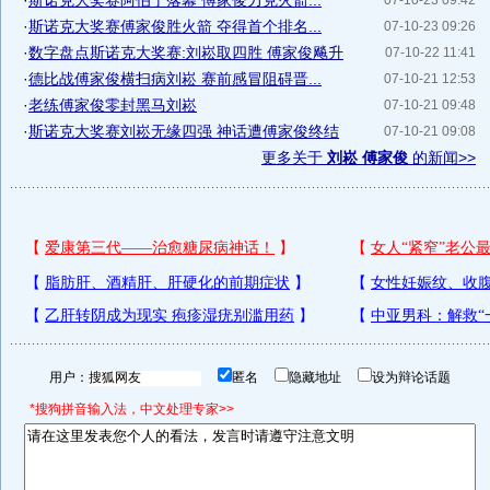
·
斯诺克大奖赛阿伯丁落幕 傅家俊力克火箭...
07-10-23 09:42
·
斯诺克大奖赛傅家俊胜火箭 夺得首个排名...
07-10-23 09:26
·
数字盘点斯诺克大奖赛:刘崧取四胜 傅家俊飚升
07-10-22 11:41
·
德比战傅家俊横扫病刘崧 赛前感冒阻碍晋...
07-10-21 12:53
·
老练傅家俊零封黑马刘崧
07-10-21 09:48
·
斯诺克大奖赛刘崧无缘四强 神话遭傅家俊终结
07-10-21 09:08
更多关于
刘崧 傅家俊
的新闻>>
用户：
匿名
隐藏地址
设为辩论话题
*搜狗拼音输入法，中文处理专家>>