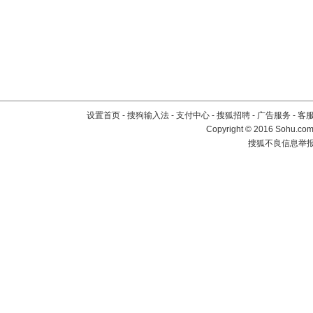
设置首页
-
搜狗输入法
-
支付中心
-
搜狐招聘
-
广告服务
-
客
Copyright
©
2016 Sohu.com 
搜狐不良信息举