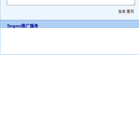
Sogou推广服务