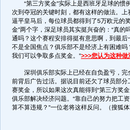
“第三方奖金”实际上是西班牙足球的惯
次到夺冠的关键时刻，都有这样的做法。上
逼平皇马后，每位球员都得到了5万欧元的奖
金”两个字，深足球员其实挺兴奋的：“真的
通吗？这个赛程安排得挺有意思啊，到最后
不是全国焦点？俱乐部不是经济上有困难吗
我们可以争取多点奖金。”
>>>您认为这种
深圳俱乐部实际上已经在自负盈亏，完
前背后广告过活。据说目前还欠了球员部分
赛奖金，所以如果这次真能得到“第三方奖金
俱乐部解决经济问题。“靠自己的努力把工
算不算违规？”一位老将这样反问。（搜狐体