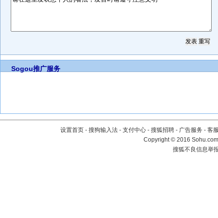
Sogou推广服务
设置首页
-
搜狗输入法
-
支付中心
-
搜狐招聘
-
广告服务
-
客
Copyright
©
2016 Sohu.com 
搜狐不良信息举