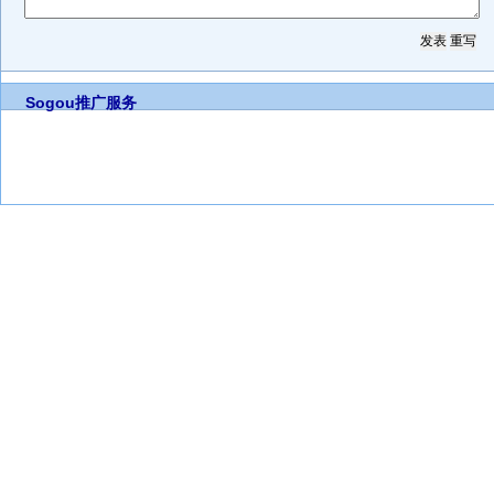
Sogou推广服务