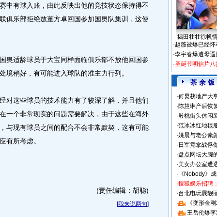
赛中有球入账，由此反映出他的竞技状态保持得不
联俱乐部拒绝放董方卓回国参加国奥队集训，这使
揭田壮壮徐帆
·
赵薇被爆已经怀
·
李宇春爆遭母逼
奥适龄球员于大宝同样面临俱乐部不放他回国参
·
圣诞节明信片八
处境稍好，有可能进入球队的准主力行列。
茶 余 饭
·
何炅获地产大亨
对这些球员的技术能力有了较深了解，并且他们
·
陈慧琳产后恢复
在一个非常现实的问题需要解决，由于这些在海外
·
殷桃街头休闲装
·
范冰冰红地毯
，与现有球员之间的配合不会非常默契，这有可能
·
姚晨与老公素
应有所考虑。
·
日军竟拿战俘
·
盘点网坛大腕
·
美女办公室遭
·
《Nobody》
·
搜狐娱乐招聘
(责任编辑：胡聪)
·
台北电玩展靓丽S
·
《变形金刚
[
我来说两句
]
·
王岳伦爆李