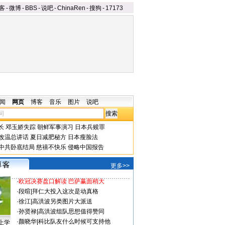
客
-
微博
-
BBS
-
说吧
-
ChinaRen
-
搜狗
-
17173
闻
网页
博客
音乐
图片
说吧
长
邓玉娇失踪
朝鲜军事演习
日本兵赎罪
改温总讲话
夏日减肥秘方
日本瘦脸法
中共卧底结局
慈禧不快乐
侵略中国报告
更多>>
·
欧冠决赛盘口解读 巴萨赢面稍大
·
段暄
|
拜仁大投入这次是动真格
·
徐江
|
高洪波另类图片大派送
·
孙贤禄
|
高洪波组队思想值得赞同
·
颜晓华
|
科比队友什么时候可支持他
上学