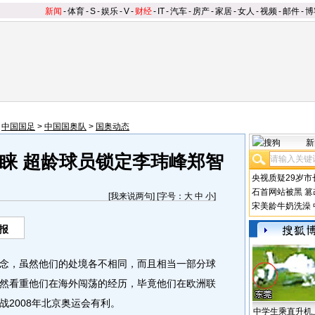
新闻
-
体育
-
S
-
娱乐
-
V
-
财经
-
IT
-
汽车
-
房产
-
家居
-
女人
-
视频
-
邮件
-
博
>
中国国足
>
中国国奥队
>
国奥动态
新
睐 超龄球员锁定李玮峰郑智
央视质疑29岁市
石首网站被黑
篡
[
我来说两句
] [字号：
大
中
小
]
宋美龄牛奶洗澡
报
，虽然他们的处境各不相同，而且相当一部分球
然看重他们在海外闯荡的经历，毕竟他们在欧洲联
2008年北京奥运会有利。
中学生乘直升机