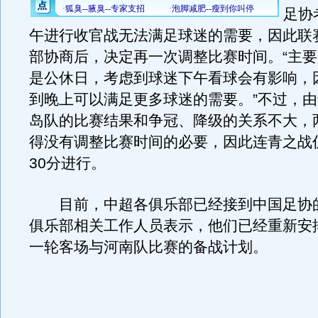
足协
午进行收官战无法满足球迷的需要，因此联
部协商后，决定再一次调整比赛时间。“主
是公休日，考虑到球迷下午看球会有影响，
到晚上可以满足更多球迷的需要。”不过，
岛队的比赛结果和争冠、降级的关系不大，
得没有调整比赛时间的必要，因此连青之战
30分进行。
目前，中超各俱乐部已经接到中国足协
俱乐部相关工作人员表示，他们已经重新安
一轮客场与河南队比赛的备战计划。