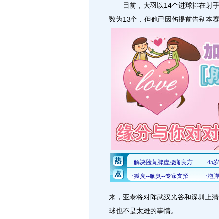
目前，大羽以14个进球排在射手
数为13个，但他已因伤提前告别本
来，亚泰将对阵武汉光谷和深圳上清
球也不是太难的事情。