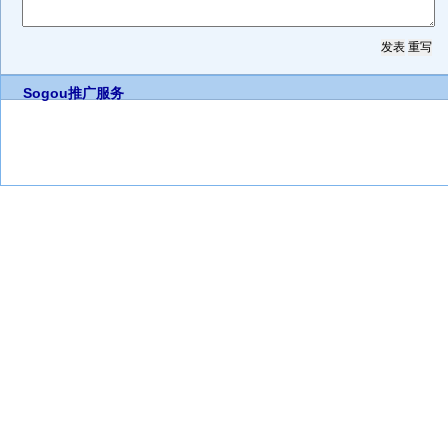
Sogou推广服务