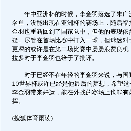
年中亚洲杯的时候，李金羽落选了朱广
名单，没能出现在亚洲杯的赛场上，随后福
金羽也重新回到了国家队中，但他的表现依
疑。尽管在首场比赛中打入一球，但球迷对
更深的或许是在第二场比赛中屡屡浪费良机
拉多对于李金羽也给于了批评。
对于已经不在年轻的李金羽来说，与国
10世界杯或许已经是他最后的梦想，希望这
李金羽带来好运，能在外战的赛场上也能有
挥。
(搜狐体育雨读)