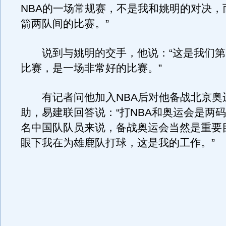
NBA的一场常规赛，不是我和姚明的对决，
箭两队间的比赛。”
说到与姚明的交手，他说：“这是我们第
比赛，是一场非常好的比赛。”
有记者问他加入NBA后对他备战北京奥
助，易建联回答说：“打NBA和奥运会是两
名中国队队员来说，备战奥运会当然是重要
眼下我在为雄鹿队打球，这是我的工作。”