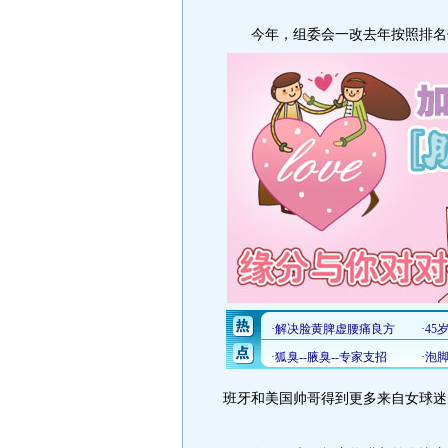
今年，组委会一改去年按照排名倒
班牙和美国帅哥得到更多来自女球迷