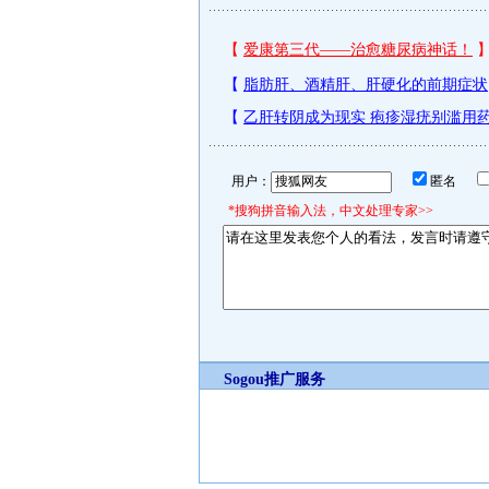
用户：
匿名
*搜狗拼音输入法，中文处理专家>>
Sogou推广服务