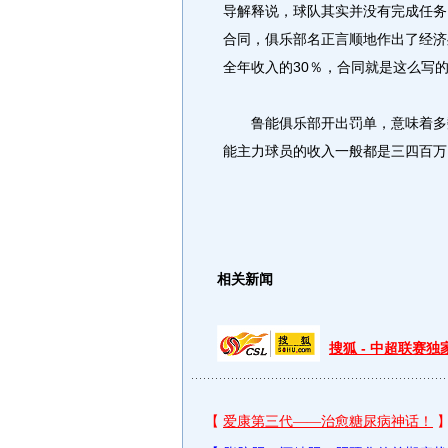
导解释说，球队其实并没有完成任务，
合同，俱乐部名正言顺地作出了经济
全年收入的30％，合同就是这么写的
鲁能俱乐部开出罚单，意味着多数
能主力球员的收入一般都是三四百万
相关新闻
搜狐 - 中超联赛