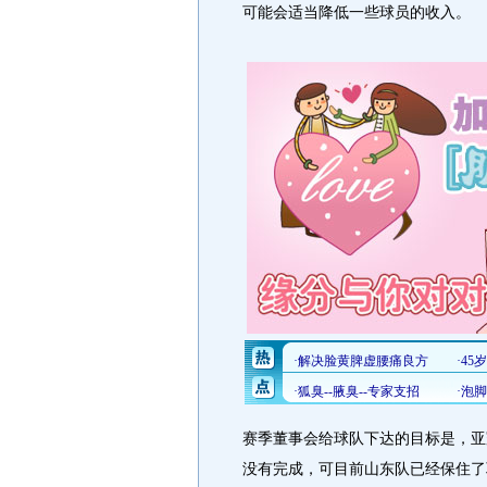
可能会适当降低一些球员的收入。
赛季董事会给球队下达的目标是，亚
没有完成，可目前山东队已经保住了