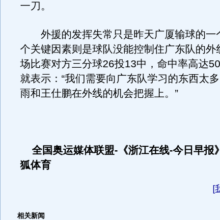
一刀。
外援的发挥失常只是昨天广厦输球的一
个关键因素则是球队没能控制住广东队的外
场比赛对方三分球26投13中，命中率高达5
就表示：“我们需要向广东队学习的东西太
雨和王仕鹏在外线的机会把握上。”
全国奥运媒体联盟-《浙江在线-今日早报
狐体育
[
相关新闻