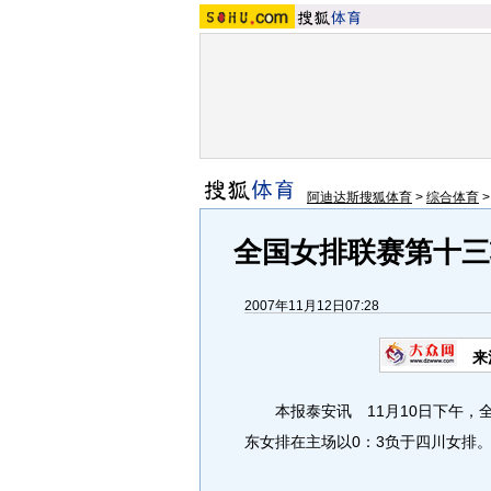
阿迪达斯搜狐体育
>
综合体育
全国女排联赛第十三
2007年11月12日07:28
来
本报泰安讯 11月10日下午，全
东女排在主场以0：3负于四川女排