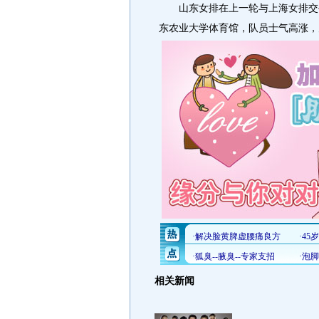
山东女排在上一轮与上海女排交手
东农业大学体育馆，队员士气高涨，
相关新闻