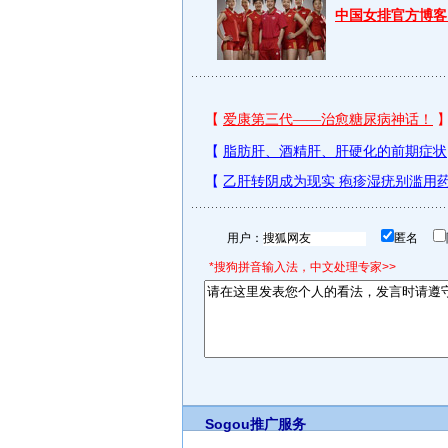
中国女排官方博客
用户：
匿名
*搜狗拼音输入法，中文处理专家>>
Sogou推广服务