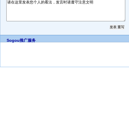
Sogou推广服务