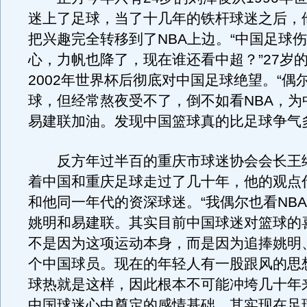
迷上了足球，当了十几年的铁杆球迷之后，
把兴趣完全转移到了NBA上边。“中国足球
心，力帆也降了，现在谁还看中超？”27岁
2002年世界杯后彻底对中国足球绝望。“偶
球，但经常熬夜受不了，倒不如看NBA，为
易建联加油。发现中国篮球真的比足球争气
反方年过半百的重庆市球迷协会会长王
着中国和重庆足球走过了几十年，他的观点
和他同一年代的资深球迷。“我偶尔也看NB
姚明和易建联。其实目前中国球迷对篮球的
不是因为这项运动本身，而是因为追捧姚明
个中国球员。现在的年轻人有一股跟风的思
球热就是这样，因此根本不可能冲垮几十年
中国球迷心中奠定的感情基础。其实现在足