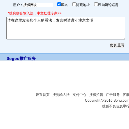
用户：
匿名
隐藏地址
设为辩论话题
*搜狗拼音输入法，中文处理专家>>
Sogou推广服务
设置首页
-
搜狗输入法
-
支付中心
-
搜狐招聘
-
广告服务
-
客
Copyright
©
2016 Sohu.com 
搜狐不良信息举