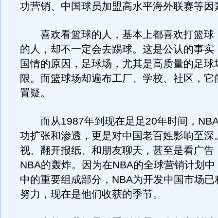
功营销、中国球员加盟高水平海外联赛等因
喜欢看篮球的人，基本上都喜欢打篮球
的人，却不一定会去踢球。这是公认的事实
国情的原因，足球场，尤其是高质量的足球
限。而篮球场却遍布工厂、学校、社区，它
置疑。
而从1987年到现在足足20年时间，NB
功扩张和渗透，更是对中国老百姓影响至深
视、翻开报纸、和朋友聊天，甚至是看广告
NBA的轰炸。因为在NBA的全球营销计划
中的重要组成部分，NBA为开发中国市场已
努力，现在是他们收获的季节。