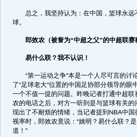
总之，我坚持认为：在中国，篮球永远
球。
郎效农
（被誉为“中超之父”的中超联赛
易什么联？我不认识！
“第一运动之争”本是一个人尽可言的讨
了“足球老大”位置的中国足协部分领导的眼
一个不值一提的问题。昨晚记者打通中超联
农的电话之后，对方一听到是与篮球有关的
现出了不耐烦的情绪，当记者提到NBA中国
视率时，郎效农竟说：“姚明？易什么联？
道！”