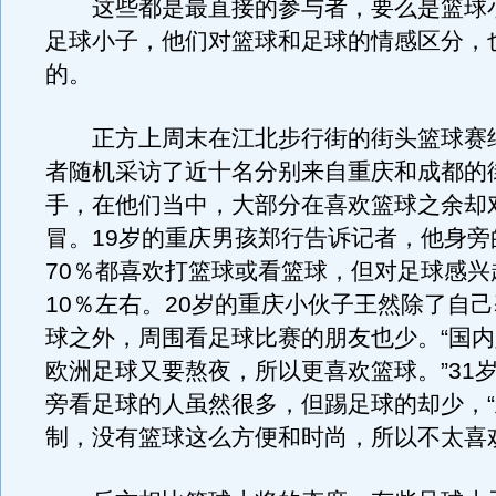
这些都是最直接的参与者，要么是篮球
足球小子，他们对篮球和足球的情感区分，
的。
正方上周末在江北步行街的街头篮球赛
者随机采访了近十名分别来自重庆和成都的
手，在他们当中，大部分在喜欢篮球之余却
冒。19岁的重庆男孩郑行告诉记者，他身旁
70％都喜欢打篮球或看篮球，但对足球感兴
10％左右。20岁的重庆小伙子王然除了自
球之外，周围看足球比赛的朋友也少。“国
欧洲足球又要熬夜，所以更喜欢篮球。”31
旁看足球的人虽然很多，但踢足球的却少，
制，没有篮球这么方便和时尚，所以不太喜