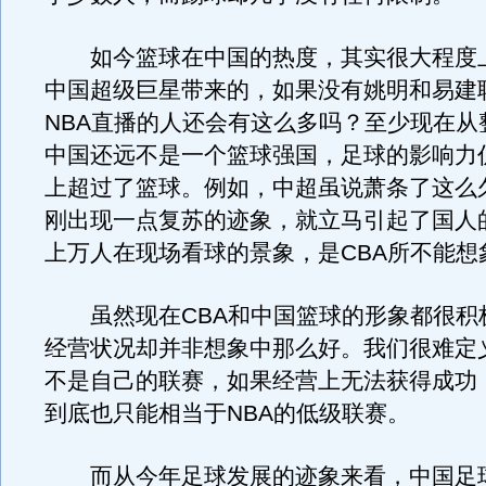
如今篮球在中国的热度，其实很大程度
中国超级巨星带来的，如果没有姚明和易建
NBA直播的人还会有这么多吗？至少现在从
中国还远不是一个篮球强国，足球的影响力
上超过了篮球。例如，中超虽说萧条了这么
刚出现一点复苏的迹象，就立马引起了国人
上万人在现场看球的景象，是CBA所不能想
虽然现在CBA和中国篮球的形象都很积极
经营状况却并非想象中那么好。我们很难定义
不是自己的联赛，如果经营上无法获得成功，
到底也只能相当于NBA的低级联赛。
而从今年足球发展的迹象来看，中国足