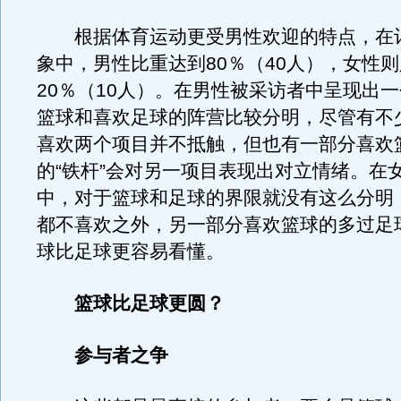
根据体育运动更受男性欢迎的特点，在
象中，男性比重达到80％（40人），女性
20％（10人）。在男性被采访者中呈现出
篮球和喜欢足球的阵营比较分明，尽管有不
喜欢两个项目并不抵触，但也有一部分喜欢
的“铁杆”会对另一项目表现出对立情绪。在
中，对于篮球和足球的界限就没有这么分明
都不喜欢之外，另一部分喜欢篮球的多过足
球比足球更容易看懂。
篮球比足球更圆？
参与者之争