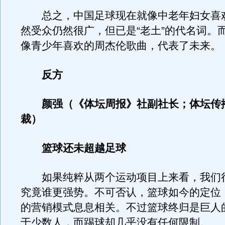
总之，中国足球现在就像中老年妇女喜
然受众仍然很广，但已是“老土”的代名词。
像青少年喜欢的周杰伦歌曲，代表了未来。
反方
颜强
（《体坛周报》社副社长；体坛传
裁）
篮球还未超越足球
如果纯粹从两个运动项目上来看，我们
究竟谁更强势。不可否认，篮球如今的定位，
的营销模式息息相关。不过篮球终归是巨人
于少数人，而踢球却几乎没有任何限制。