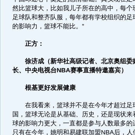
然比篮球大，比如我儿子所在的高中，每个
足球队和整齐队服，每年都有学校组织的足
的影响力，篮球不能比。”
正方：
徐济成
（新华社高级记者、北京奥组委
长、中央电视台NBA赛事直播特邀嘉宾）
根基更好发展健康
在我看来，篮球并不是在今年才超过足
国，篮球无论是从基础、历史，还是现状来
球的影响力更大，一直都是参与人数最多的
只有在今年，姚明和易建联加盟NBA后，人