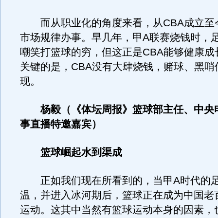
而从职业化的角度来看，从CBA成立至
市场规律办事。早几年，甲A联赛烧钱时，
嘲笑打篮球的穷，但这正是CBA能够健康成
关键的是，CBA没有大肆烧钱，赌球、黑哨
现。
杨毅
（《体坛周报》篮球部主任、中央电
事直播特邀嘉宾）
篮球崛起水到渠成
正如我们现在所看到的，当甲A时代的足
温，并进入冰河期后，篮球正在成为中国老
运动。这其中当然有篮球运动本身的因素，也