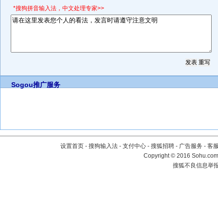
*搜狗拼音输入法，中文处理专家>>
Sogou推广服务
设置首页
-
搜狗输入法
-
支付中心
-
搜狐招聘
-
广告服务
-
客
Copyright
©
2016 Sohu.com 
搜狐不良信息举