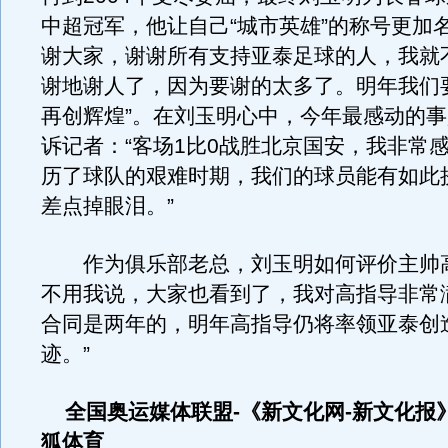
中超冠军，他让自己“城市英雄”的称号更加
谢大家，谢谢所有支持亚泰足球的人，我就
谢地谢人了，因为要谢的太多了。明年我们
再创辉煌”。在刘玉明心中，今年最感动的
诉记者：“客场1比0战胜北京国安，我非常
历了球队的艰难时期，我们的球员能有如此
差点掉眼泪。”
作为俱乐部老总，刘玉明如何评价主帅高
不用我说，大家也看到了，我对高指导非常
合同是两年的，明年高指导仍将率领亚泰创
迹。”
全国奥运媒体联盟-《新文化网-新文化报
狐体育