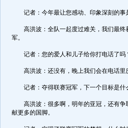
记者：今年最让您感动、印象深刻的事
高洪波：全队一起度过难关，我们最终
军。
记者：您的爱人和儿子给你打电话了吗
高洪波：还没有，晚上我们会在电话里
记者：夺得联赛冠军，下一个目标是什
高洪波：很多啊，明年的亚冠，还有争
献更多的国脚。