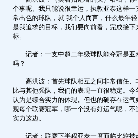
个事呢。我只能说很幸运，执教亚泰这样一
常出色的球队，就 我个人而言，什么最年
是我追求的目标，我们要向前看，完成接下
标。
记者：一支中超二年级球队能夺冠是亚
吗？
高洪波：首先球队相互之间非常信任、
比与其他强队，我们的表现一直很稳定。今
认为是综合实力的体现。但也的确存在运气
观每个联赛冠军，哪一个没有好运气呢，不
实力这边。
记者：联赛下半程亚泰一度面临比较被