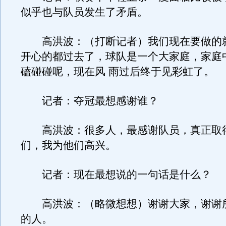
似乎也与队员发生了矛盾。
高洪波：（打断记者）我们现在要做的
开心的都过去了，球队是一个大家庭，家庭
磕碰碰呢，现在风 雨过后终于见彩虹了。
记者：夺冠最想感谢谁？
高洪波：很多人，最感谢队员，真正取
们，我为他们高兴。
记者：现在最想说的一句话是什么？
高洪波：（略微想想）谢谢大家，谢谢
的人。