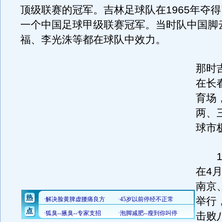
顶级联赛的冠军。吉林足球队在1965年夺
一个中国足球甲级联赛冠军。当时队中国脚
福、李光洙等都在球队中效力。
那时
在长
育场
两、
球市
19
在4月
南京
举行
击败