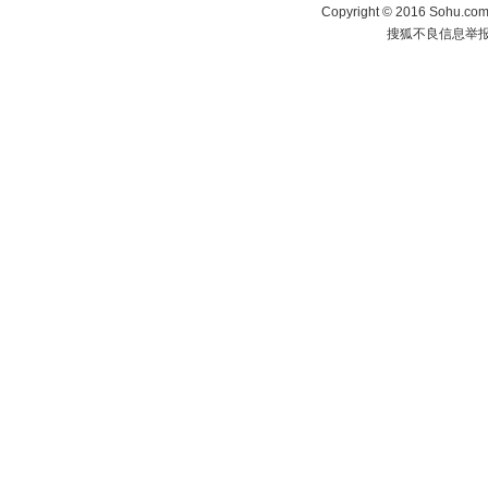
Copyright
©
2016 Sohu.com 
搜狐不良信息举