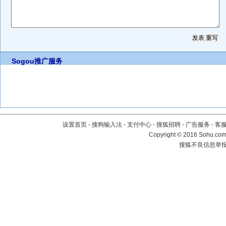
Sogou推广服务
设置首页
-
搜狗输入法
-
支付中心
-
搜狐招聘
-
广告服务
-
客
Copyright
©
2016 Sohu.com 
搜狐不良信息举