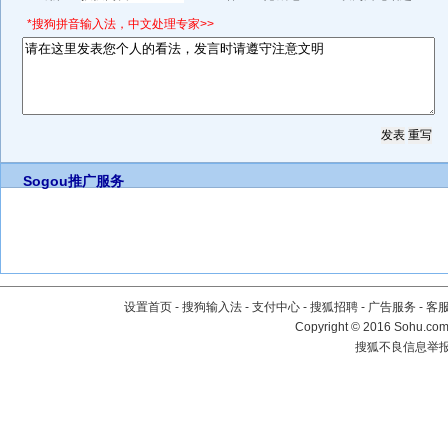
*搜狗拼音输入法，中文处理专家>>
Sogou推广服务
设置首页
-
搜狗输入法
-
支付中心
-
搜狐招聘
-
广告服务
-
客
Copyright
©
2016 Sohu.com 
搜狐不良信息举