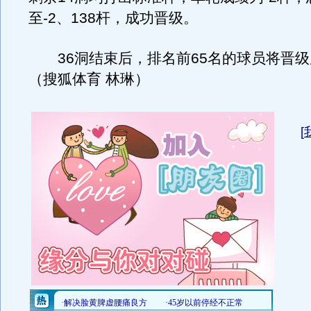
至-2、138杆，成功晋级。
36洞结束后，排名前65名的球员将晋级
（搜狐体育 林琳）
[