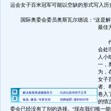
运会女子百米冠军可能以空缺的形式写入历
国际奥委会委员奥斯瓦尔德说：“这是解
最佳
作
会处
人小
一，
为，
女子
者、
卷入
的情
委会已经没有了别的选择。“现在我们唯一