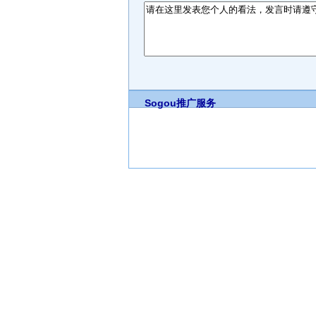
Sogou推广服务