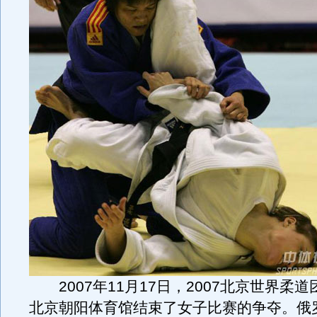
2007年11月17日，2007北京世界柔
北京朝阳体育馆结束了女子比赛的争夺。俄