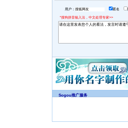
用户：
匿名
*搜狗拼音输入法，中文处理专家>>
Sogou推广服务