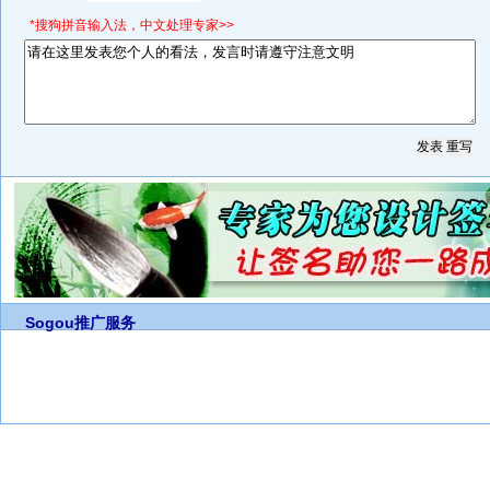
*搜狗拼音输入法，中文处理专家>>
Sogou推广服务