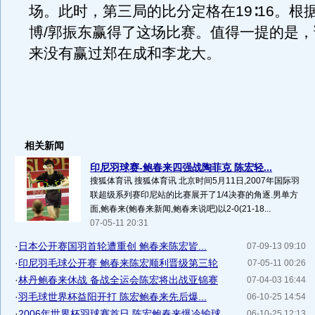
场。此时，第三局的比分定格在19∶16。根
博/郭振东赢得了这场比赛。值得一提的是，
来没有赢过郑在成和李龙大。
相关新闻
印尼羽球赛-鲍春来四强战陶菲克 陈宏轻...
搜狐体育讯 搜狐体育讯 北京时间5月11日,2007年国际羽
联超级系列赛印尼站的比赛展开了1/4决赛的角逐.男单方
面,鲍春来(鲍春来新闻,鲍春来说吧)以2-0(21-18...
07-05-11 20:31
·
日本公开赛国羽首轮遭重创 鲍春来陈宏皆...
07-09-13 09:10
·
印尼羽毛球公开赛 鲍春来陈宏顺利晋级第三轮
07-05-11 00:26
·
林丹鲍春来休战 备战全运会陈宏将出战亚锦赛
07-04-03 16:44
·
羽毛球世界杯益阳开打 陈宏鲍春来先后爆...
06-10-25 14:54
·
2006年世界杯羽球赛首日 陈宏鲍春来爆冷输球
06-10-25 12:13