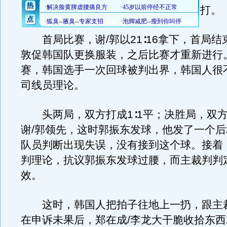
打。
首局比赛，谢/郭以21∶16拿下，首局结
敦促韩国队更换服装，之后比赛才重新进行
赛，韩国选手一次回球被判出界，韩国人很
司线员理论。
头两局，双方打成1∶1平；决胜局，双方打
谢/郭领先，这时郭振东发球，他发了一个
队员判断出现失误，没有接到这个球。接着
判理论，抗议郭振东发球过腰，而主裁判判
效。
这时，韩国人把拍子往地上一扔，跟主
在申诉未果后，郑在成/李龙大干脆收拾东