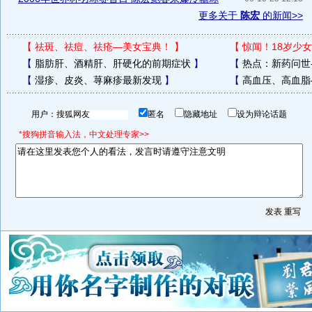
更多关于
陈宏
的新闻>>
【
祛斑、祛痘、祛疮—美女宝典！
】
【
惊闻！18岁少女
【
脂肪肝、酒精肝、肝硬化的前期症状
】
【
热点：新药问世
【
湿疹、皮炎、荨麻疹最新发现
】
【
高血压、高血脂
用户：
匿名
隐藏地址
设为辩论话题
*搜狗拼音输入法，中文处理专家>>