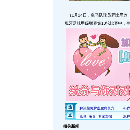
11月24日，皇马队球员罗比尼奥
班牙足球甲级联赛第13轮比赛中，皇
相关新闻