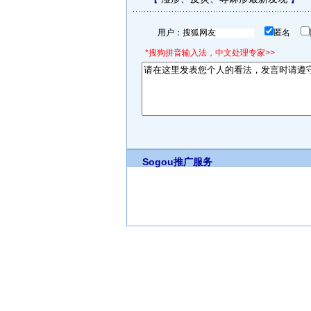
用户：
匿名
*搜狗拼音输入法，中文处理专家>>
Sogou推广服务