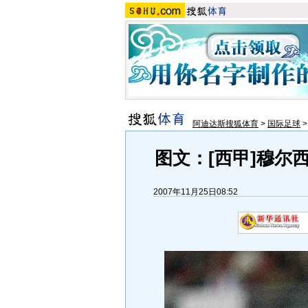
阿迪达斯搜狐体育
>
国际足球
图文：[西甲]穆尔西
2007年11月25日08:52