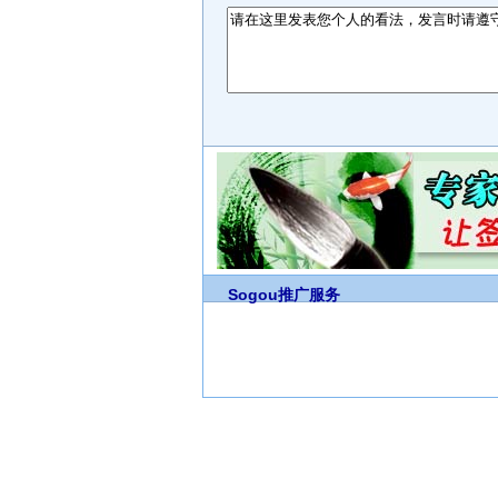
Sogou推广服务