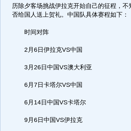
历除夕客场挑战伊拉克开始自己的征程，不
否给国人送上贺礼。中国队具体赛程如下：
时间对阵
2月6日伊拉克VS中国
3月26日中国VS澳大利亚
6月7日卡塔尔VS中国
6月14日中国VS卡塔尔
9月6日中国VS伊拉克