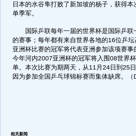
日本的水谷隼打败了新加坡的杨子，获得本
单季军。
国际乒联每年一届的世界杯是国际乒联
的赛事；每年都有来自世界各地的16位乒坛
亚洲杯比赛的冠军将代表亚洲参加该项赛事
今年河内2007亚洲杯的冠军将入围08世界
单。本次比赛为期两天，从11月24日到25
因为参加全国乒乓球锦标赛而集体缺席。（Da
相关新闻