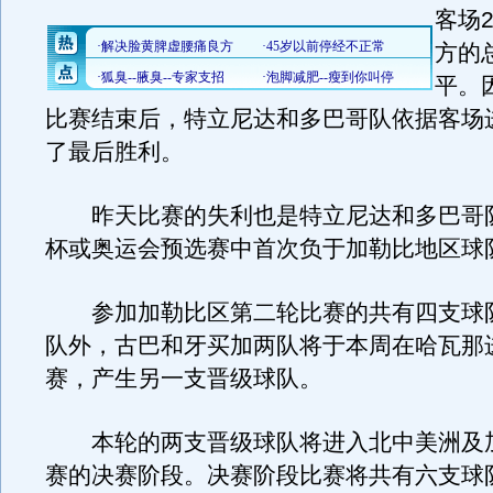
客场
方的总
平。
比赛结束后，特立尼达和多巴哥队依据客场
了最后胜利。
昨天比赛的失利也是特立尼达和多巴哥
杯或奥运会预选赛中首次负于加勒比地区球
参加加勒比区第二轮比赛的共有四支球
队外，古巴和牙买加两队将于本周在哈瓦那
赛，产生另一支晋级球队。
本轮的两支晋级球队将进入北中美洲及
赛的决赛阶段。决赛阶段比赛将共有六支球