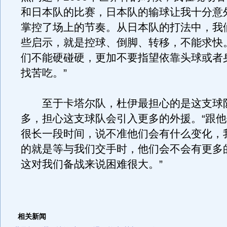
和日本队的比赛，日本队的输球让我十分意
掌控了场上的节奏。从日本队的打法中，我
些启示，就是控球、倒脚、转移，不能求快
们不能硬碰硬，更加不要指望依靠头球或者
找苦吃。”
至于卡塔尔队，杜伊最担心的是这支球
多，担心这支球队会引入更多的外援。“跟
很长一段时间，说不准他们会有什么变化，
的就是等与我们交手时，他们会不会有更多
这对我们备战来说困难很大。”
相关新闻