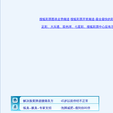
搜狐彩票图表走势频道
搜狐彩票开奖频道-最全最快的
足彩、大乐透、双色球、七星彩、搜狐彩票中心应有