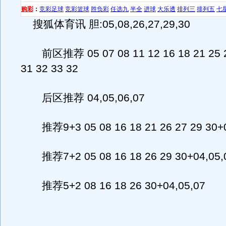
购彩
：
竞彩足球
竞彩篮球
胜负彩
任选九
半全
进球
大乐透
排列三
排列五
七
搜狐体育讯 胆:05,08,26,27,29,30
前区推荐 05 07 08 11 12 16 18 21 25 2
31 32 33 32
后区推荐 04,05,06,07
推荐9+3 05 08 16 18 21 26 27 29 30+0
推荐7+2 05 08 16 18 26 29 30+04,05,
推荐5+2 08 16 18 26 30+04,05,07