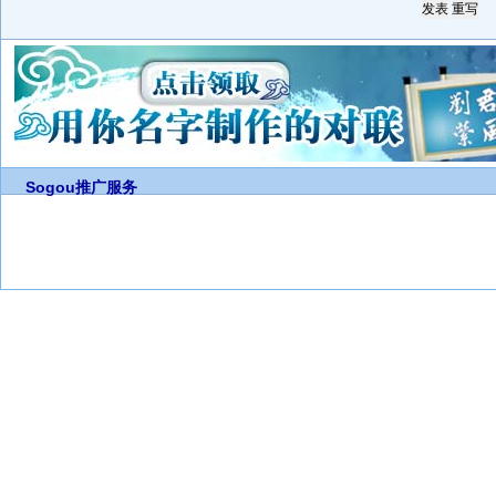
Sogou推广服务