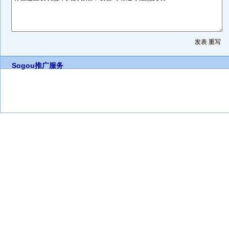
Sogou推广服务