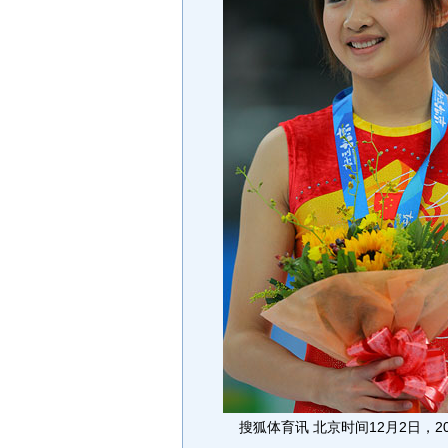
搜狐体育讯 北京时间12月2日，2